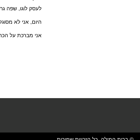
לעסק לוגו, שפה גר
היום, אני לא מסוג
אני מברכת על הכרות
© ברית המילה. כל הזכויות שמורות