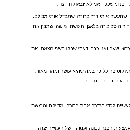
 הבנתי שככה אני לא יוצאת החוצה.
 שתעשה איתי דרך ברורה ושתבדל אותי מכולם.
היה סביב זה בלאגן. חיפשתי מישהי שתבין את
כחצי שעה ואני כבר ידעתי שבקו השני מצאתי את
ית וטובה כל כך במה שהיא עושה ומהר מאוד,
ות ועובדות ובנתה חדש.
לעשייה לכדי הגדרה אחת ברורה, מדויקת ומרגשת.
אמצעות הבנה נכונה ועמוקה של העשייה יצרה