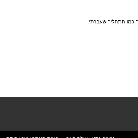
ך כמו התהליך שעברתי.