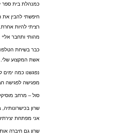
כמנהלת בית ספר לי
חיפשתי להבין את ה
רציתי להיות אחרת.
מהותי ותחבר אליי 
כבר בשיחת הטלפון 
אשת המקצוע שלי.
נפגשנו כמה ימים ל
מפגישה לפגישה חבר
סול – מרחב מוסיקלי
שרון בכישרונותיה, 
אני מפתחת יצירתיו
שרון גם חיברה אות