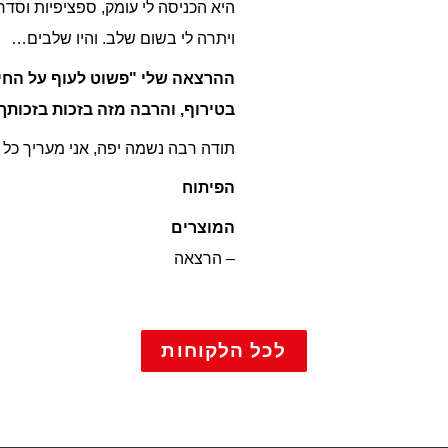
היא הכניסה לי עומק, ספציפיות וסדר בהרצאה. היא לא
ויתרה לי בשום שלב. והיו שלבים…
ההרצאה שלי "פשוט לעוף על החיים" מצליחה היום
בטירוף, והרבה מזה בזכות בזכותך.
תודה רבה נשמה יפה, אני מעריך כל מילה שנכתבה.
הפיתוח
המוצרים
– הרצאה
ל הלקוחות