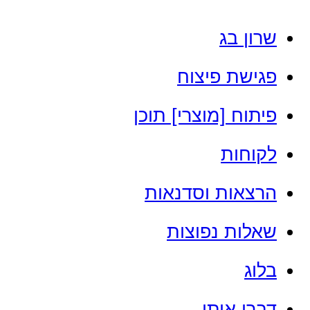
דלג
שרון בג
לתוכן
פגישת פיצוח
פיתוח [מוצרי] תוכן
לקוחות
הרצאות וסדנאות
שאלות נפוצות
בלוג
דברי איתי