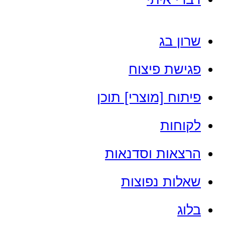
שרון בג
פגישת פיצוח
פיתוח [מוצרי] תוכן
לקוחות
הרצאות וסדנאות
שאלות נפוצות
בלוג