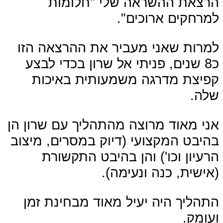
הרצאת ההשראה שלי "חלומות
למרחקים ארוכים".
למרות שאני מעביר את ההרצאה הזו
כ8 שנים, פניתי אל שרון בכדי לבצע
קפיצת מדרגה משמעותית באיכות
שלה.
אני מאוד מרוצה מהתהליך עם שרון הן
בהיבט המקצועי (דיוק במסרים, מיצוב
הרעיון וכו') והן בהיבט התקשורת
(אישית, כנה ונעימה).
התהליך היה יעיל מאוד מבחינת זמן
ועומק.