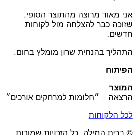
אני מאוד מרוצה מהתוצר הסופי,
שזוכה כבר להצלחה מול לקוחות
חדשים.
התהליך בהנחית שרון מומלץ בחום.
הפיתוח
המוצר
הרצאה – ״חלומות למרחקים אורכים״
לכל הלקוחות
© ברית המילה. כל הזכויות שמורות