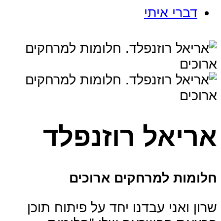
דברי איתי
אריאל רוזנפלד
חלומות למרחקים ארוכים
שרון ואני עבדנו יחד על פיתוח תוכן