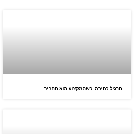
תרגיל כתיבה כשהמקצוע הוא תחביב