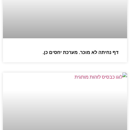
דף נחיתה לא מוכר. מערכת יחסים כן.