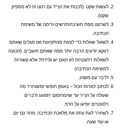
לעשות שקט (לכבות את הנייד גם רטט זה לא מספיק
שקט).
לשרטט מפת חשיבה/תרשים זרימה של משימת
הכתיבה.
לשאול שאלות כדי לצאת מהתקיעות ואז מגלים שאתם
דווקא יודעים הרבה יותר ממה שאתם חושבים. (הכוונה
לשאלות רלוונטיות לא האם יש גלידה? אלא קשורות
למשימת הכתיבה)
לדבר עם משהו.
לכתוב למרות הכול – באופן חופשי ומשוחרר מה
שעולה על הנייר עד שהמחסום יתפוגג ודברים
רלוונטיים יופיעו על הדף.
לשחרר לעת עתה את מלאכת הכתיבה. מחר גם יום.
או עוד שעה.