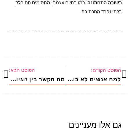
בשורה התחתונה:
כמו בחיים עצמם, מחסומים הם חלק
בלתי נפרד מהכתיבה.
הפוסט הקודם:
הפוסט הבא:
למה אנשים לא כותבים שימושית ושלושה עקרונות לכתיבה שימושית
מה הקשר בין זוגיות והרצאה בשניים?
גם אלו מעניינים