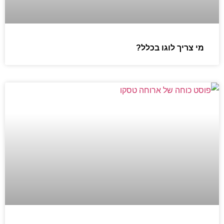
מי צריך לוגו בכלל?