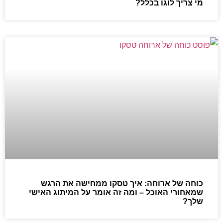
מי צריך לוגו בכלל?
כוחה של ארוחה: איך טסקו ממחישה את הרגש
שמאחורי האוכל – ומה זה אומר על המיתוג האישי
שלך?