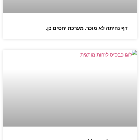
דף נחיתה לא מוכר. מערכת יחסים כן.