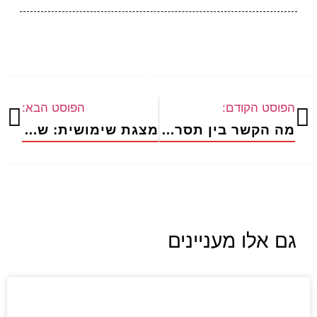
הפוסט הקודם:
הפוסט הבא:
מה הקשר בין תסריט להרצאה שלך ?
מצגת שימושית: שאלות נפוצות ודוגמית
גם אלו מעניינים