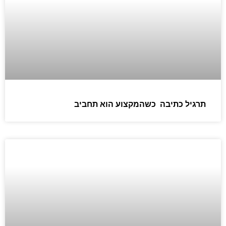
תרגיל כתיבה כשהמקצוע הוא תחביב