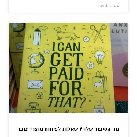
4 ביולי 2018
מה הסיפור שלך? שאלות לפיתוח מוצרי תוכן