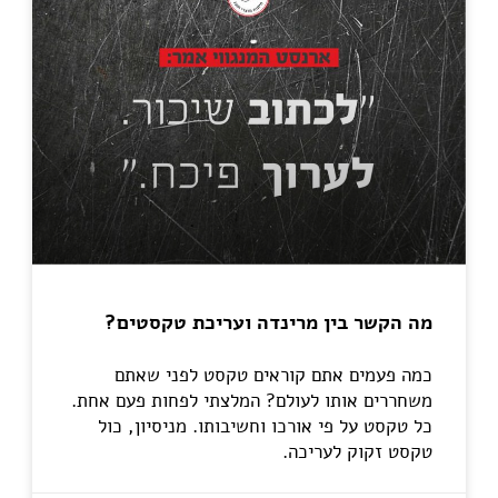
מה הקשר בין מרינדה ועריכת טקסטים?
כמה פעמים אתם קוראים טקסט לפני שאתם
משחררים אותו לעולם? המלצתי לפחות פעם אחת.
כל טקסט על פי אורכו וחשיבותו. מניסיון, כול
טקסט זקוק לעריכה.