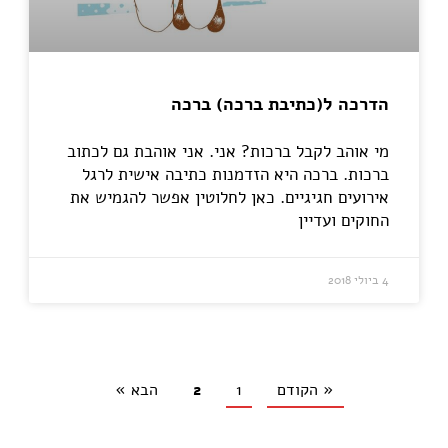
הדרכה ל(כתיבת ברכה) ברכה
מי אוהב לקבל ברכות? אני. אני אוהבת גם לכתוב
ברכות. ברכה היא הזדמנות כתיבה אישית לרגל
אירועים חגיגיים. כאן לחלוטין אפשר להגמיש את
החוקים ועדיין
4 ביולי 2018
« הקודם
1
2
הבא »