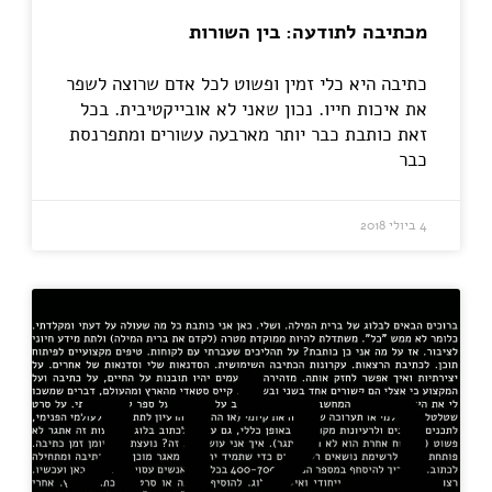
מכתיבה לתודעה: בין השורות
כתיבה היא כלי זמין ופשוט לכל אדם שרוצה לשפר
את איכות חייו. נכון שאני לא אובייקטיבית. בכל
זאת כותבת כבר יותר מארבעה עשורים ומתפרנסת
כבר
4 ביולי 2018