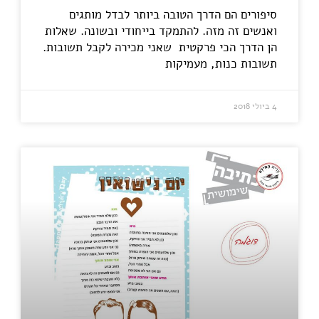
סיפורים הם הדרך הטובה ביותר לבדל מותגים
ואנשים זה מזה. להתמקד בייחודי ובשונה. שאלות
הן הדרך הכי פרקטית שאני מכירה לקבל תשובות.
תשובות כנות, מעמיקות
4 ביולי 2018